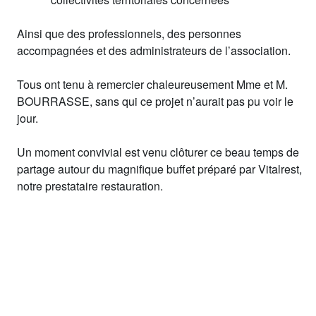
Ainsi que des professionnels, des personnes
accompagnées et des administrateurs de l’association.
Tous ont tenu à remercier chaleureusement Mme et M.
BOURRASSE, sans qui ce projet n’aurait pas pu voir le
jour.
Un moment convivial est venu clôturer ce beau temps de
partage autour du magnifique buffet préparé par Vitalrest,
notre prestataire restauration.