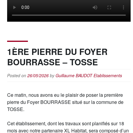
1ÈRE PIERRE DU FOYER
BOURRASSE – TOSSE
Posted on
26/05/2026
by
Guillaume BAUDOT
Etablissements
Ce matin, nous avons eu le plaisir de poser la première
pierre du Foyer BOURRASSE situé sur la commune de
TOSSE.
Cet établissement, dont les travaux sont planifiés sur 18
mois avec notre partenaire XL Habitat, sera composé d’un