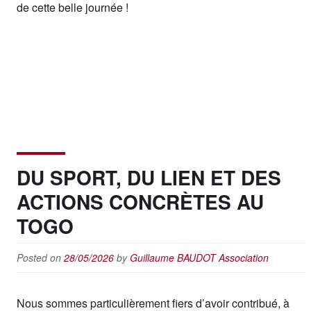
de cette belle journée !
DU SPORT, DU LIEN ET DES
ACTIONS CONCRÈTES AU
TOGO
Posted on
28/05/2026
by
Guillaume BAUDOT
Association
Nous sommes particulièrement fiers d’avoir contribué, à