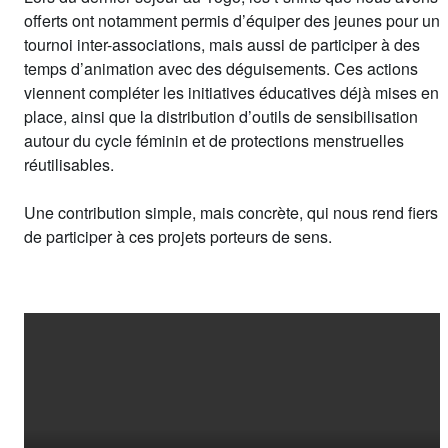
offerts ont notamment permis d’équiper des jeunes pour un
tournoi inter-associations, mais aussi de participer à des
temps d’animation avec des déguisements. Ces actions
viennent compléter les initiatives éducatives déjà mises en
place, ainsi que la distribution d’outils de sensibilisation
autour du cycle féminin et de protections menstruelles
réutilisables.
Une contribution simple, mais concrète, qui nous rend fiers
de participer à ces projets porteurs de sens.