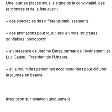
Une journée placée sous le signe de la convivialité, des
rencontres et de la fête avec :
– des spectacles des différents établissements
– des animations pour tous : jeux en bois, structures
gonflables, photobooth
– en présence de Jérôme Daret, parrain de l’événement et
Luc Gateau, Président de l’Unapei.
– et la boum des personnes accompagnées pour clôturer
la journée en beauté !
Inscription sur invitation uniquement