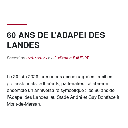
60 ANS DE L’ADAPEI DES
LANDES
Posted on
07/05/2026
by
Guillaume BAUDOT
Le 30 juin 2026, personnes accompagnées, familles,
professionnels, adhérents, partenaires, célébreront
ensemble un anniversaire symbolique : les 60 ans de
l’Adapei des Landes, au Stade André et Guy Boniface à
Mont-de-Marsan.