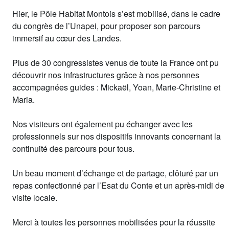
Hier, le Pôle Habitat Montois s’est mobilisé, dans le cadre
du congrès de l’Unapei, pour proposer son parcours
immersif au cœur des Landes.
Plus de 30 congressistes venus de toute la France ont pu
découvrir nos infrastructures grâce à nos personnes
accompagnées guides : Mickaël, Yoan, Marie-Christine et
Maria.
Nos visiteurs ont également pu échanger avec les
professionnels sur nos dispositifs innovants concernant la
continuité des parcours pour tous.
Un beau moment d’échange et de partage, clôturé par un
repas confectionné par l’Esat du Conte et un après-midi de
visite locale.
Merci à toutes les personnes mobilisées pour la réussite