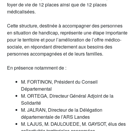
foyer de vie de 12 places ainsi que de 12 places
médicalisées.
Cette structure, destinée à accompagner des personnes
en situation de handicap, représente une étape importante
pour le territoire et pour l’amélioration de l’offre médico-
sociale, en répondant directement aux besoins des
personnes accompagnées et de leurs familles.
En présence notamment de :
M. FORTINON, Président du Conseil
Départemental
M. ORTEGA, Directeur Général Adjoint de la
Solidarité
M. JALRAN, Directeur de la Délégation
départementale de l’ARS Landes
M. LAJUS, M. DAULOUEDE, M. GAYSOT, élus des
collectivités territoriales concernées