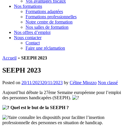
Vos avantages fiscaux
Nos formations
Formations adaptées
Formations professionnelles
Notre centre de formation
Nos salles de formation
Nos offres d’emploi
Nous contacter
Contact
Faire une réclamation
Accueil
»
SEEPH 2023
SEEPH 2023
Posted on
20/11/2023
20/11/2023
by
Céline Miozzo
Non classé
Aujourd’hui débute la 27ème Semaine européenne pour l’emploi
des personnes handicapées (SEEPH).
Quel est le but de la SEEPH ?
faire connaître les dispositifs pour faciliter l’insertion
professionnelle des personnes en situation de handicap.