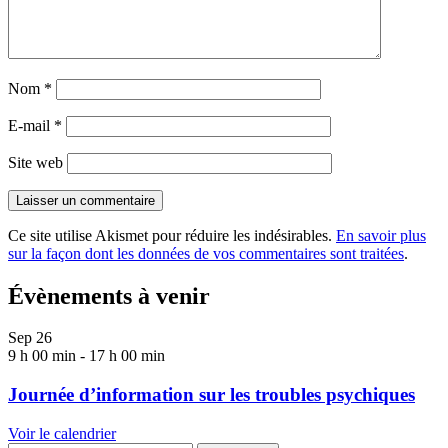
Nom
*
E-mail
*
Site web
Ce site utilise Akismet pour réduire les indésirables.
En savoir plus
sur la façon dont les données de vos commentaires sont traitées
.
Évènements à venir
Sep
26
9 h 00 min
-
17 h 00 min
Journée d’information sur les troubles psychiques
Voir le calendrier