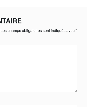
NTAIRE
Les champs obligatoires sont indiqués avec
*