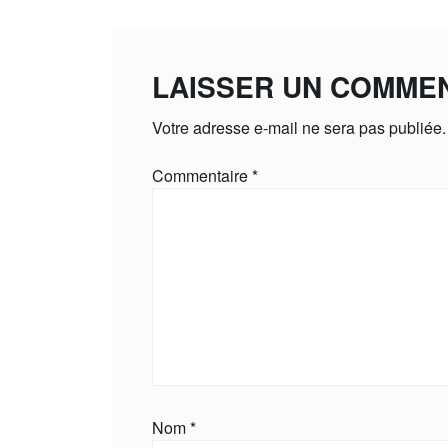
LAISSER UN COMME
Votre adresse e-mail ne sera pas publiée.
Commentaire
*
Nom
*