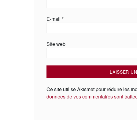
E-mail
*
Site web
Ce site utilise Akismet pour réduire les in
données de vos commentaires sont traité