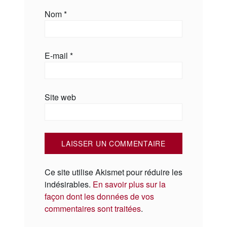
Nom
*
E-mail
*
Site web
Ce site utilise Akismet pour réduire les
indésirables.
En savoir plus sur la
façon dont les données de vos
commentaires sont traitées
.