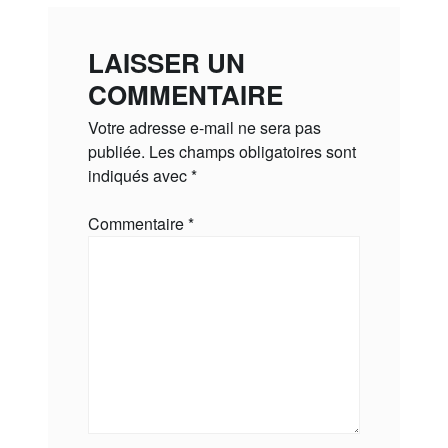
LAISSER UN
COMMENTAIRE
Votre adresse e-mail ne sera pas
publiée.
Les champs obligatoires sont
indiqués avec
*
Commentaire
*