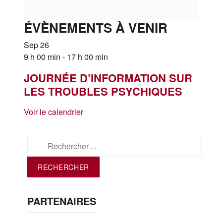
ÉVÈNEMENTS À VENIR
Sep
26
9 h 00 min
-
17 h 00 min
JOURNÉE D’INFORMATION SUR
LES TROUBLES PSYCHIQUES
Voir le calendrier
Rechercher :
PARTENAIRES