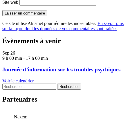
Site web
Ce site utilise Akismet pour réduire les indésirables.
En savoir plus
sur la façon dont les données de vos commentaires sont traitées
.
Évènements à venir
Sep
26
9 h 00 min
-
17 h 00 min
Journée d’information sur les troubles psychiques
Voir le calendrier
Rechercher :
Partenaires
Nexem