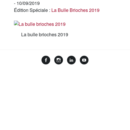
- 10/09/2019
Édition Spéciale :
La Bulle Brioches 2019
La bulle brioches 2019
Facebook
Instagram
LinkedIn
YouTube