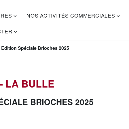
URES
NOS ACTIVITÉS COMMERCIALES
CTER
– Edition Spéciale Brioches 2025
- LA BULLE
PÉCIALE BRIOCHES 2025
-