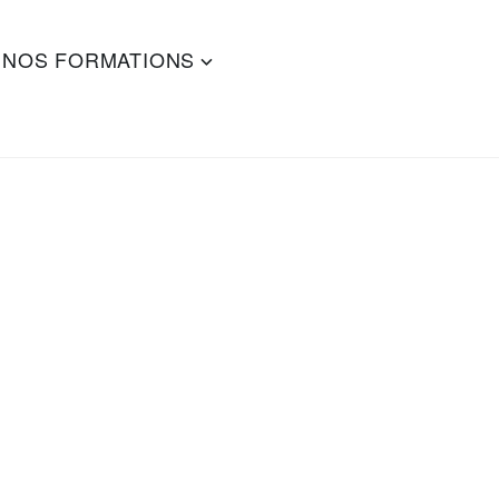
NOS FORMATIONS