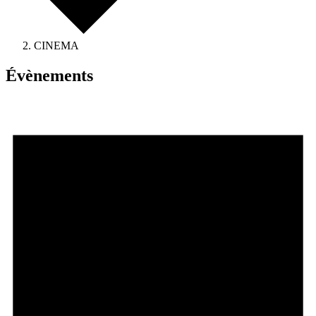
CINEMA
Évènements