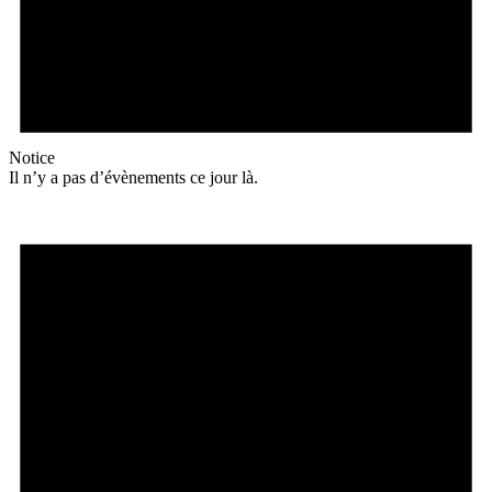
Notice
Il n’y a pas d’évènements ce jour là.