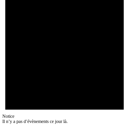
Notice
Il n’y a pas d’évènements ce jour là.