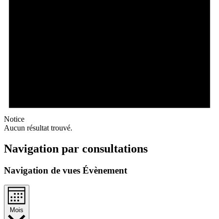
Notice
Aucun résultat trouvé.
Navigation par consultations
Navigation de vues Évènement
Mois