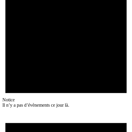
Notice
Il n’y a pas d’évènements ce jour là.