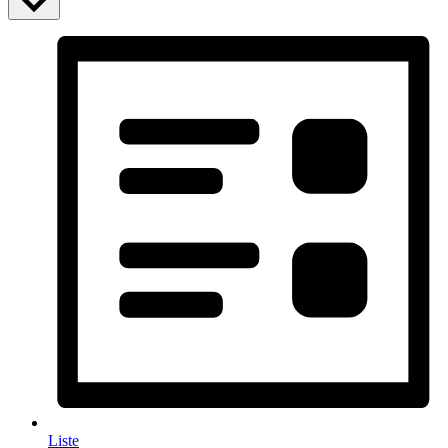
Liste