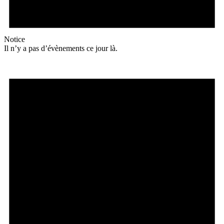
Notice
Il n’y a pas d’évènements ce jour là.