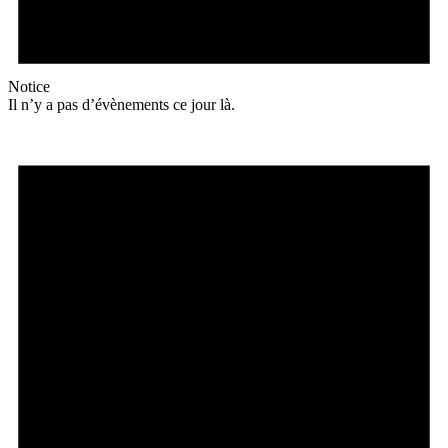
Notice
Il n’y a pas d’évènements ce jour là.