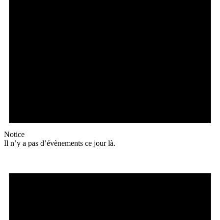
Notice
Il n’y a pas d’évènements ce jour là.