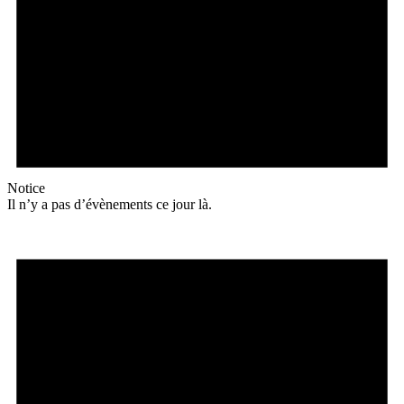
Notice
Il n’y a pas d’évènements ce jour là.