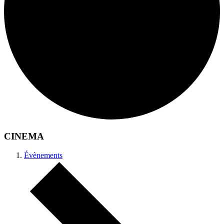
CINEMA
Évènements