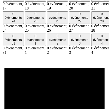
0 évènement,
0 évènement,
0 évènement,
0 évènement,
0 évènemen
17
18
19
20
21
0
0
0
0
0
évènements
évènements
évènements
évènements
évènement
24
25
26
27
28
0 évènement,
0 évènement,
0 évènement,
0 évènement,
0 évènemen
24
25
26
27
28
0
0
0
0
0
évènements
évènements
évènements
évènements
évènement
31
1
2
3
4
0 évènement,
0 évènement,
0 évènement,
0 évènement,
0 évènemen
31
1
2
3
4