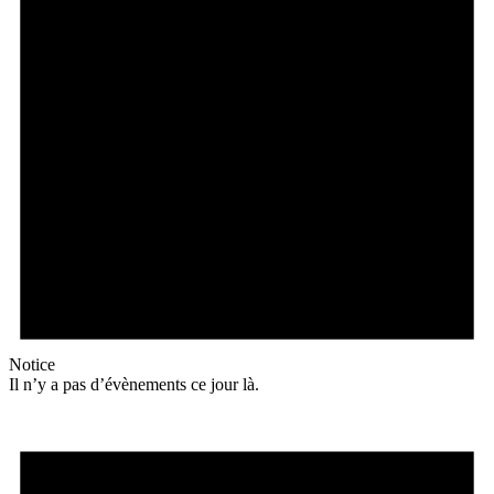
Notice
Il n’y a pas d’évènements ce jour là.