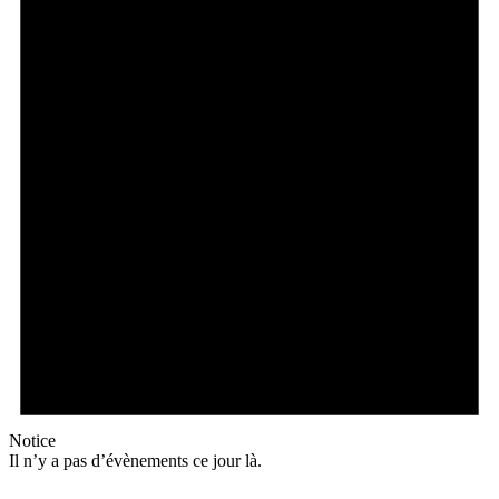
Notice
Il n’y a pas d’évènements ce jour là.