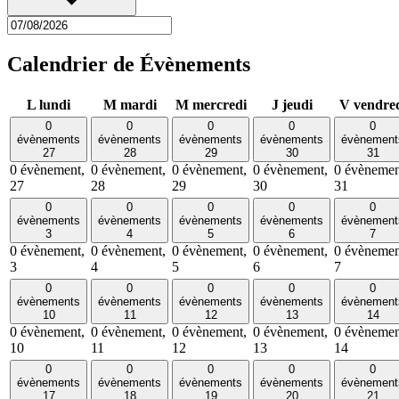
Calendrier de Évènements
L
lundi
M
mardi
M
mercredi
J
jeudi
V
vendre
0
0
0
0
0
évènements
évènements
évènements
évènements
évènement
27
28
29
30
31
0 évènement,
0 évènement,
0 évènement,
0 évènement,
0 évènemen
27
28
29
30
31
0
0
0
0
0
évènements
évènements
évènements
évènements
évènement
3
4
5
6
7
0 évènement,
0 évènement,
0 évènement,
0 évènement,
0 évènemen
3
4
5
6
7
0
0
0
0
0
évènements
évènements
évènements
évènements
évènement
10
11
12
13
14
0 évènement,
0 évènement,
0 évènement,
0 évènement,
0 évènemen
10
11
12
13
14
0
0
0
0
0
évènements
évènements
évènements
évènements
évènement
17
18
19
20
21