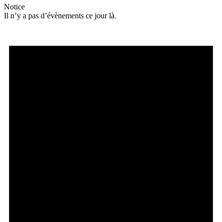
Notice
Il n’y a pas d’évènements ce jour là.