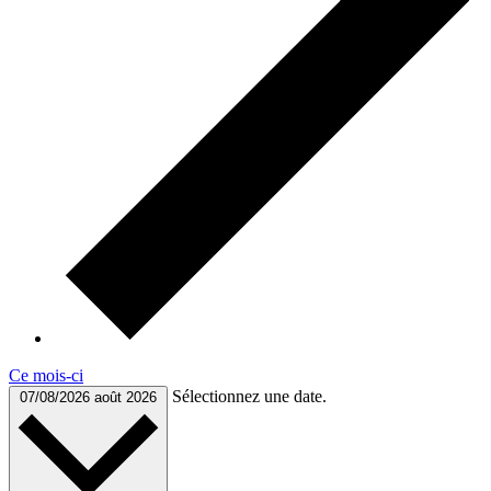
Ce mois-ci
Sélectionnez une date.
07/08/2026
août 2026