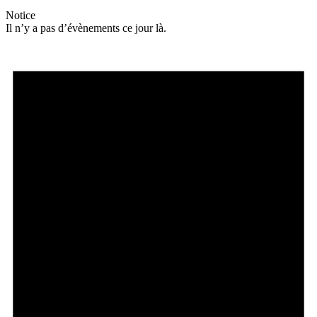
Notice
Il n’y a pas d’évènements ce jour là.