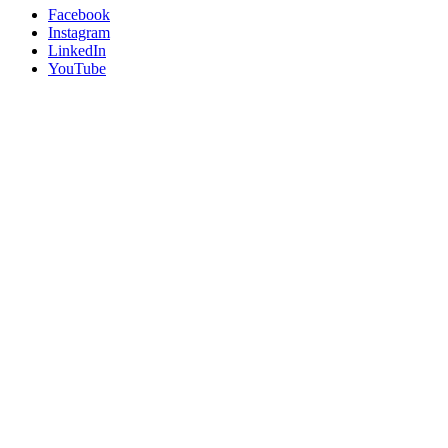
Facebook
Instagram
LinkedIn
YouTube