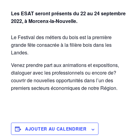
Les ESAT seront présents du 22 au 24 septembre
2022, à Morcenx-la-Nouvelle.
Le Festival des métiers du bois est la première
grande fête consacrée à la filière bois dans les
Landes.
Venez prendre part aux animations et expositions,
dialoguer avec les professionnels ou encore de?
couvrir de nouvelles opportunités dans l’un des
premiers secteurs économiques de notre Région.
AJOUTER AU CALENDRIER