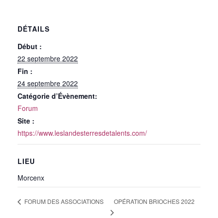
DÉTAILS
Début :
22 septembre 2022
Fin :
24 septembre 2022
Catégorie d’Évènement:
Forum
Site :
https://www.leslandesterresdetalents.com/
LIEU
Morcenx
OPÉRATION BRIOCHES 2022
FORUM DES ASSOCIATIONS